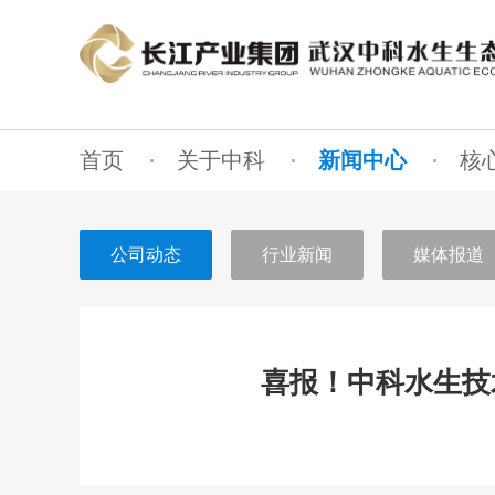
首页
关于中科
新闻中心
核
公司动态
行业新闻
媒体报道
喜报！中科水生技