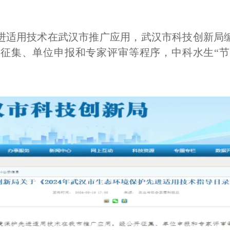
进适用技术在武汉市推广应用，武汉市科技创新局
征集、单位申报和专家评审等程序，中科水生“