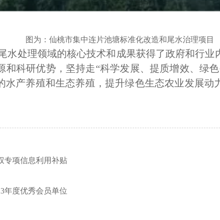
图为：仙桃市集中连片池塘标准化改造和尾水治理项目
殖尾水处理领域的核心技术和成果获得了政府和行业
源和科研优势，坚持走“科学发展、提质增效、绿色
的水产养殖和生态养殖，提升绿色生态农业发展动
权专项信息利用补贴
23年度优秀会员单位