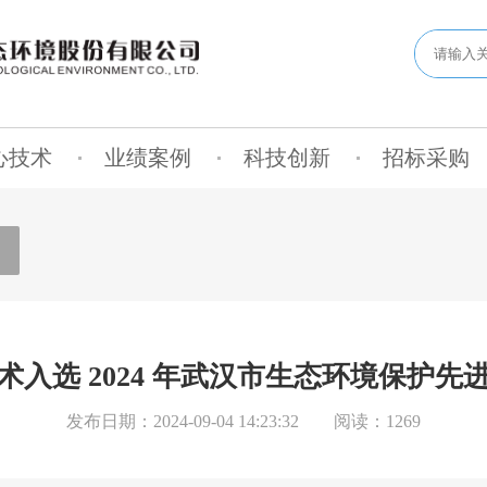
心技术
业绩案例
科技创新
招标采购
术入选 2024 年武汉市生态环境保护先
发布日期：2024-09-04 14:23:32
阅读：1269