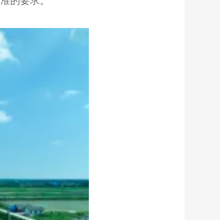
以上标准的要求。