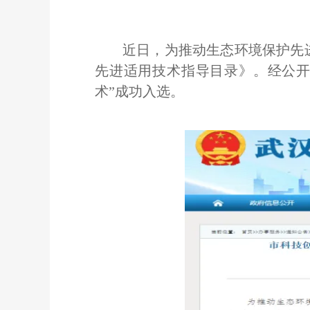
近日，为推动生态环境保护先
先进适用技术指导目录》。经公开
术”成功入选。