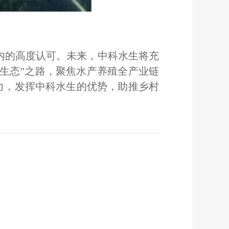
内的高度认可。未来，中科水生将充
生态”之路，聚焦水产养殖全产业链
力，发挥中科水生的优势，助推乡村