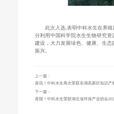
此次入选
,表明中科水生在养
分利用中国科学院水生生物研究资
建设，大力发展绿色、健康、生态
振兴。
上一篇：
喜讯！中科水生再次荣获东湖高新区知识产
下一篇：
喜报！中科水生荣获湖北省环保产业协会20