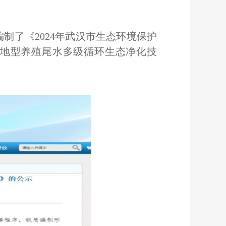
编制了《
2024年武汉市生态环境保护
节地型养殖尾水多级循环生态净化技