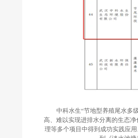
中科水生
“节地型养殖尾水多
高、难以实现进排水分离的生态净
理等多个项目中得到成功实践应用