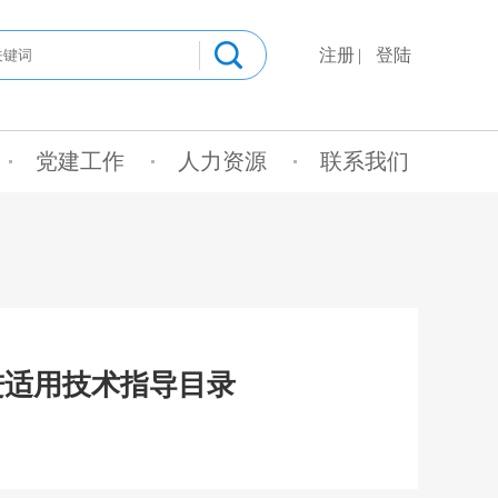
注册
登陆
党建工作
人力资源
联系我们
进适用技术指导目录