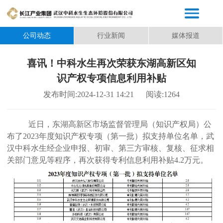
公司动态
行业新闻
媒体报道
喜讯！中科水生再次荣获东湖高新区知
识产权专项信息利用补贴
发布时间:2024-12-31 14:21
阅读:1264
近日，东湖高新区市场监督管理局（知识产权局）公
布了
2023年度知识产权专项（第一批）拟支持单位名单，武
汉中科水生经企业申报、初审、第三方审核、复核、征求相
关部门意见等程序，再次获得专利信息利用补贴4.2万元。