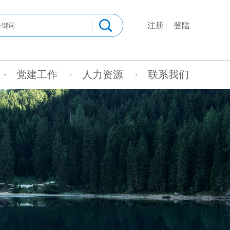
注册
登陆
党建工作
人力资源
联系我们