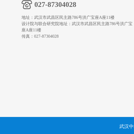
027-87304028
地址：武汉市武昌区民主路786号洪广宝座A座11楼
设计院与联合研究院地址：武汉市武昌区民主路786号洪广宝
座A座11楼
传真：027-87304028
武汉中科