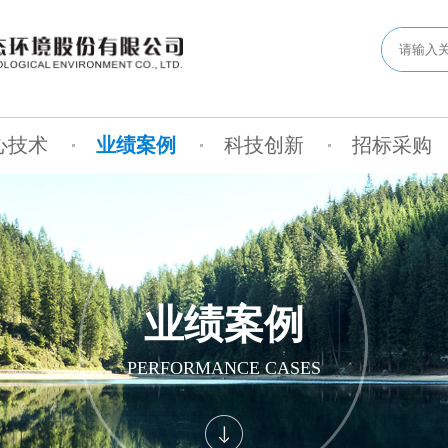
心技术
业绩案例
科技创新
招标采购
业绩案例
PERFORMANCE CASES