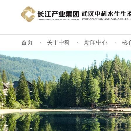
首页
关于中科
新闻中心
核