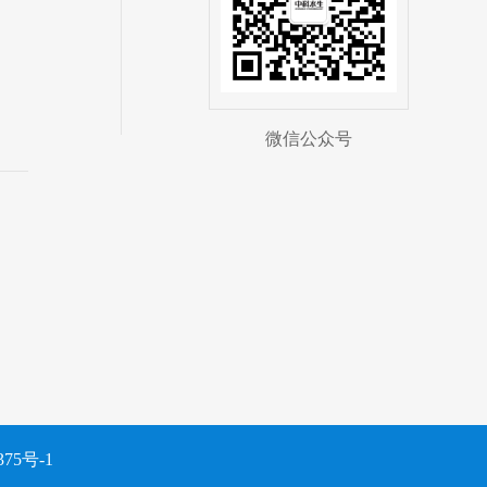
微信公众号
75号-1