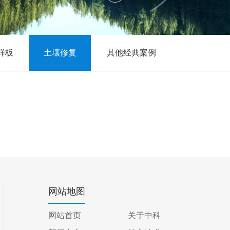
样板
土壤修复
其他经典案例
网站地图
网站首页
关于中科