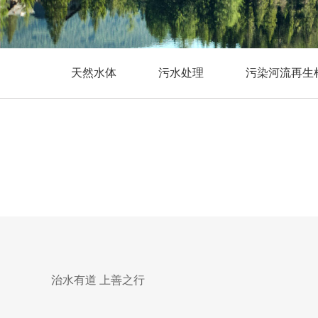
天然水体
污水处理
污染河流再生
治水有道 上善之行