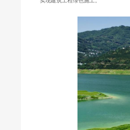
实现建筑工程绿色施工。