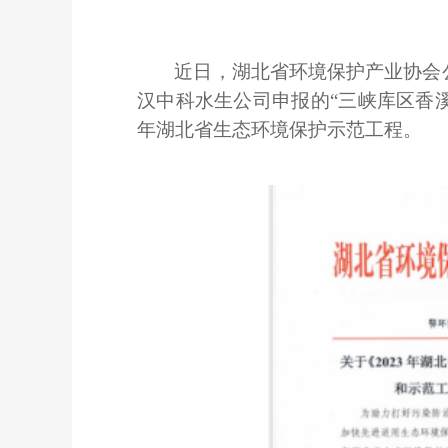
近日，湖北省环境保护产业协会
汉中科水生公司申报的“三峡库区香溪
年湖北省生态环境保护示范工程。