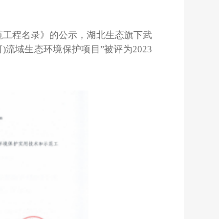
示范工程名录》的公示，湖北生态旗下武
流域生态环境保护项目”被评为2023