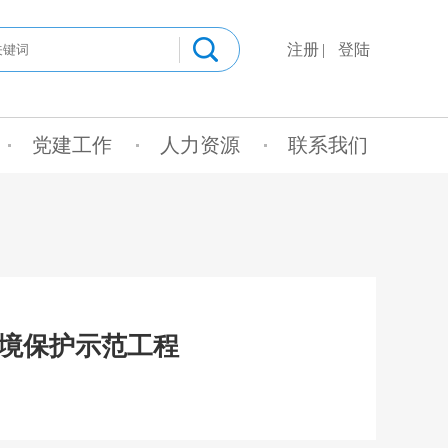
注册
登陆
党建工作
人力资源
联系我们
环境保护示范工程