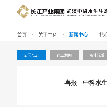
首页
关于中科
新闻中心
核
公司动态
行业新闻
媒体报道
喜报｜中科水生