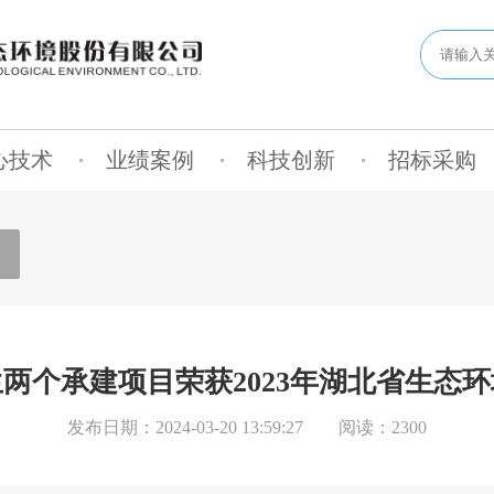
心技术
业绩案例
科技创新
招标采购
两个承建项目荣获2023年湖北省生态
发布日期：2024-03-20 13:59:27
阅读：2300