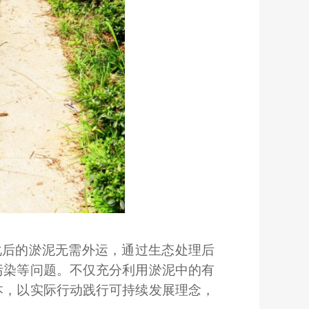
化后的淤泥无需外运，通过生态处理后
污染等问题。不仅充分利用淤泥中的有
本，以实际行动践行可持续发展理念，